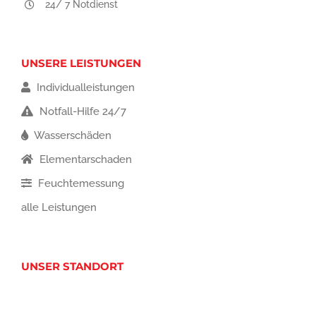
24/ 7 Notdienst
UNSERE LEISTUNGEN
Individualleistungen
Notfall-Hilfe 24/7
Wasserschäden
Elementarschaden
Feuchtemessung
alle Leistungen
UNSER STANDORT