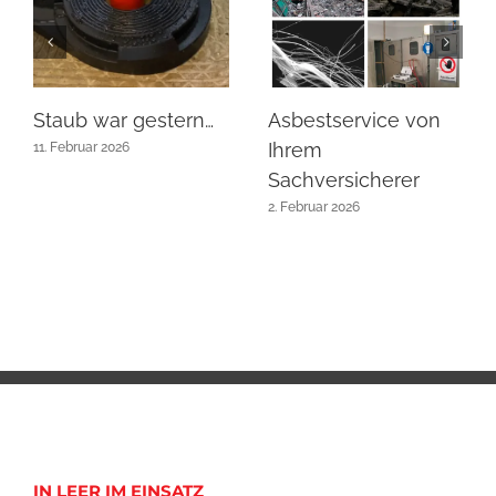
Staub war gestern…
Asbestservice von
Ihrem
11. Februar 2026
Sachversicherer
2. Februar 2026
IN LEER IM EINSATZ