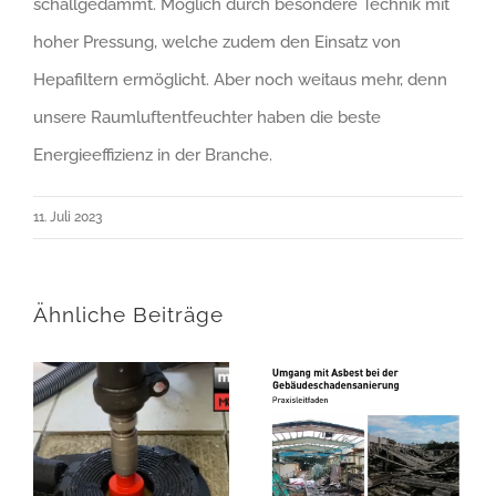
schallgedämmt. Möglich durch besondere Technik mit
hoher Pressung, welche zudem den Einsatz von
Hepafiltern ermöglicht. Aber noch weitaus mehr, denn
unsere Raumluftentfeuchter haben die beste
Energieeffizienz in der Branche.
11. Juli 2023
Ähnliche Beiträge