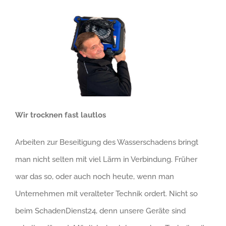
Wir trocknen fast lautlos
Arbeiten zur Beseitigung des Wasserschadens bringt
man nicht selten mit viel Lärm in Verbindung. Früher
war das so, oder auch noch heute, wenn man
Unternehmen mit veralteter Technik ordert. Nicht so
beim SchadenDienst24, denn unsere Geräte sind