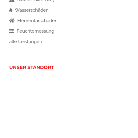
Wasserschäden
Elementarschaden
Feuchtemessung
alle Leistungen
UNSER STANDORT