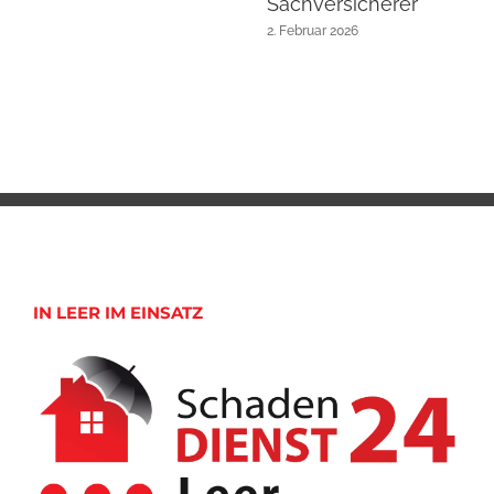
Sachversicherer
2. Februar 2026
IN LEER IM EINSATZ