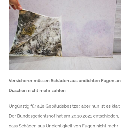
Versicherer müssen Schäden aus undichten Fugen an
Duschen nicht mehr zahlen
Ungünstig für alle Gebäudebesitzer, aber nun ist es klar:
Der Bundesgerichtshof hat am 20.10.2021 entschieden,
dass Schäden aus Undichtigkeit von Fugen nicht mehr