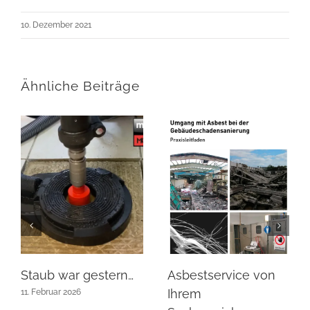
10. Dezember 2021
Ähnliche Beiträge
Staub war gestern…
Asbestservice von
Ihrem
11. Februar 2026