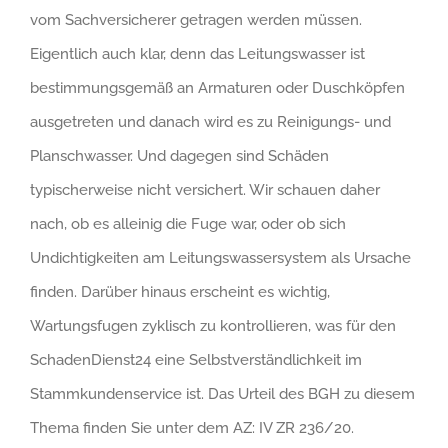
vom Sachversicherer getragen werden müssen.
Eigentlich auch klar, denn das Leitungswasser ist
bestimmungsgemäß an Armaturen oder Duschköpfen
ausgetreten und danach wird es zu Reinigungs- und
Planschwasser. Und dagegen sind Schäden
typischerweise nicht versichert. Wir schauen daher
nach, ob es alleinig die Fuge war, oder ob sich
Undichtigkeiten am Leitungswassersystem als Ursache
finden. Darüber hinaus erscheint es wichtig,
Wartungsfugen zyklisch zu kontrollieren, was für den
SchadenDienst24 eine Selbstverständlichkeit im
Stammkundenservice ist. Das Urteil des BGH zu diesem
Thema finden Sie unter dem AZ: IV ZR 236/20.