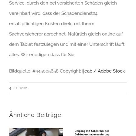
Service, durch den bei versicherten Schäden gleich
vereinbart wird, dass der Schadendienst24
ersatzpflichtigen Kosten direkt mit Ihrem
Sachversicherer abrechnet. Natürlich gleich online auf
dem Tablet festzulegen und mit einer Unterschrift läuft
alles. Wir erledigen dass für Sie.
Bildquelle:
#445005658 Copyright:
ijeab / Adobe Stock
4. Juli 2022
Ähnliche Beiträge