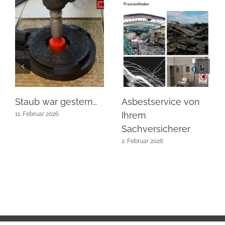
Staub war gestern…
Asbestservice von
Ihrem
11. Februar 2026
Sachversicherer
2. Februar 2026