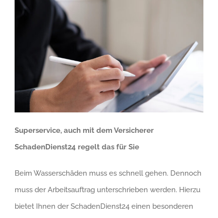
Superservice, auch mit dem Versicherer
SchadenDienst24 regelt das für Sie
Beim Wasserschäden muss es schnell gehen. Dennoch
muss der Arbeitsauftrag unterschrieben werden. Hierzu
bietet Ihnen der SchadenDienst24 einen besonderen