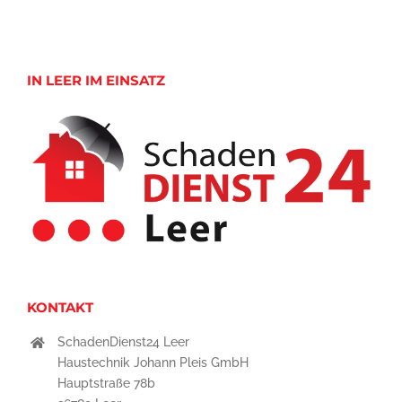
IN LEER IM EINSATZ
KONTAKT
SchadenDienst24 Leer
Haustechnik Johann Pleis GmbH
Hauptstraße 78b