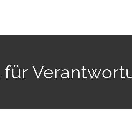
l für Verantwort