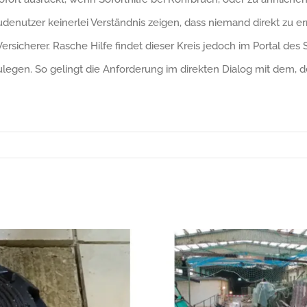
utzer keinerlei Verständnis zeigen, dass niemand direkt zu errei
rsicherer. Rasche Hilfe findet dieser Kreis jedoch im Portal des
legen. So gelingt die Anforderung im direkten Dialog mit dem