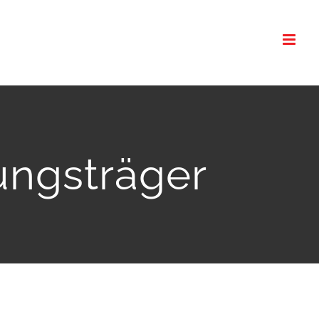
ungsträger