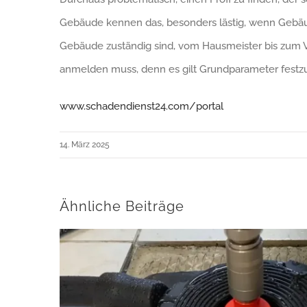
Gebäude kennen das, besonders lästig, wenn Gebäuden
Gebäude zuständig sind, vom Hausmeister bis zum Ve
anmelden muss, denn es gilt Grundparameter festzu
www.schadendienst24.com/portal
14. März 2025
Ähnliche Beiträge